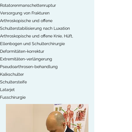
Rotatorenmanschettenruptur
Versorgung von Frakturen
Arthroskopische und offene
Schulterstabilisierung nach Luxation
Arthroskopische und offene Knie, Hüft,
Ellenbogen und Schulterchirurgie
Deformitäten-korrektur
Extremitäten-verlängerung
Pseudoarthrosen-behandlung
Kalkschulter
Schultersteife
Latarjet
Fusschirurgie