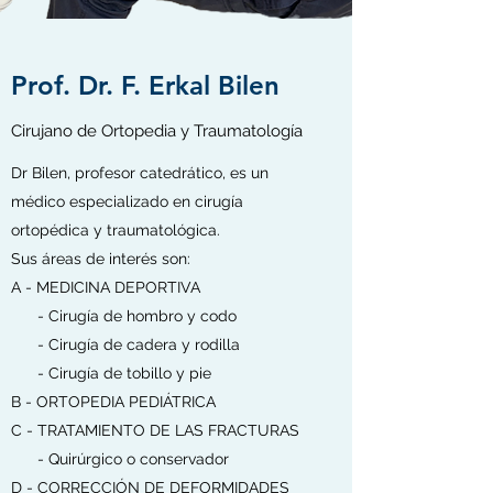
Prof. Dr. F. Erkal Bilen
Cirujano de Ortopedia y Traumatología
Dr Bilen, profesor catedrático, es un
médico especializado en cirugía
ortopédica y traumatológica.
Sus áreas de interés son:
A - MEDICINA DEPORTIVA
- Cirugía de hombro y codo
- Cirugía de cadera y rodilla
- Cirugía de tobillo y pie
B - ORTOPEDIA PEDIÁTRICA
C - TRATAMIENTO DE LAS FRACTURAS
- Quirúrgico o conservador
D - CORRECCIÓN DE DEFORMIDADES