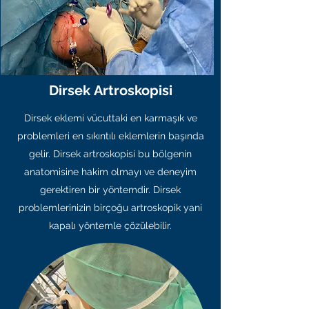
Dirsek Artroskopisi
Dirsek eklemi vücuttaki en karmaşık ve
problemleri en sıkıntılı eklemlerin başında
gelir. Dirsek artroskopisi bu bölgenin
anatomisine hakim olmayı ve deneyim
gerektiren bir yöntemdir. Dirsek
problemlerinizin birçoğu artroskopik yani
kapalı yöntemle çözülebilir.