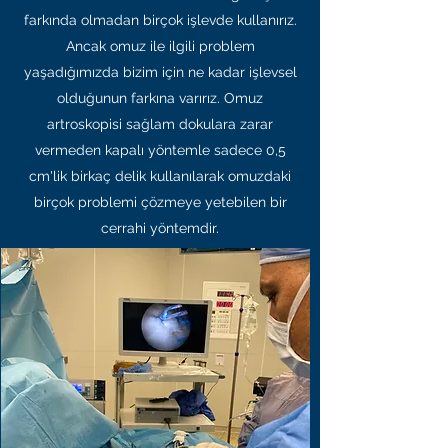
farkında olmadan birçok işlevde kullanırız.
Ancak omuz ile ilgili problem
yaşadığımızda bizim için ne kadar işlevsel
olduğunun farkına varırız. Omuz
artroskopisi sağlam dokulara zarar
vermeden kapalı yöntemle sadece 0,5
cm'lik birkaç delik kullanılarak omuzdaki
birçok problemi çözmeye yetebilen bir
cerrahi yöntemdir.