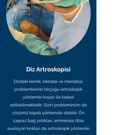
Diz Artroskopisi
Dizdeki kemik, kıkırdak ve menisküs
problemlerinin birçoğu artroskopik
yöntemle başarı ile tedavi
edilebilmektedir. Sizin probleminizin de
çözümü kapalı yöntemde olabilir. Ön
çapraz bağ yırtıkları, eminensia tibia
avulsiyon kırıkları da artroskopik yöntemle